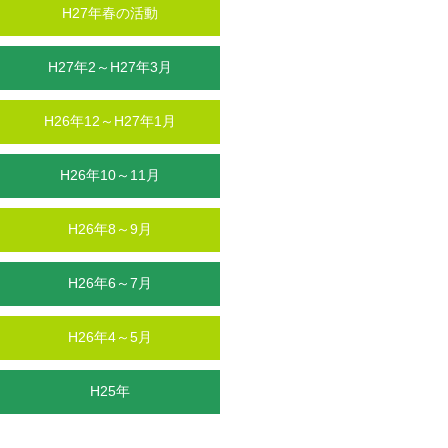
H27年春の活動
H27年2～H27年3月
H26年12～H27年1月
H26年10～11月
H26年8～9月
H26年6～7月
H26年4～5月
H25年