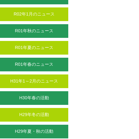
R02年1月のニュース
R01年秋のニュース
R01年夏のニュース
R01年春のニュース
H31年1～2月のニュース
H30年春の活動
H29年冬の活動
H29年夏・秋の活動