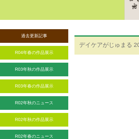
過去更新記事
デイケアがじゅまる 20
R04年春の作品展示
R03年秋の作品展示
R03年春の作品展示
R02年秋のニュース
R02年秋の作品展示
R02年春のニュース