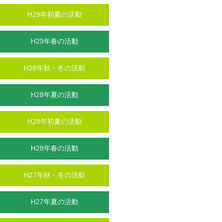
H29年初夏の活動
H29年春の活動
H28年秋・冬の活動
H28年夏の活動
H28年初夏の活動
H28年春の活動
H27年秋・冬の活動
H27年夏の活動