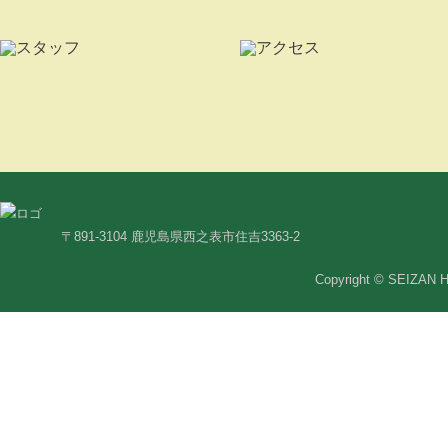
〒891-3104 鹿児島県西之表市住吉3363-2
Copyright © SEIZAN H