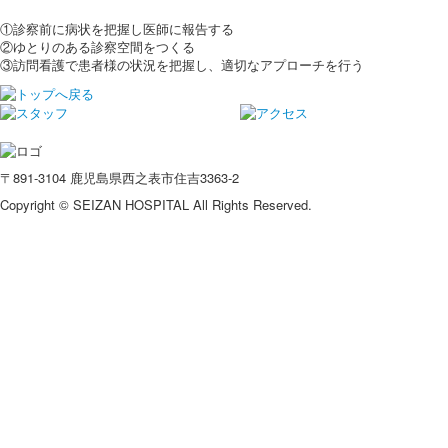
①診察前に病状を把握し医師に報告する
②ゆとりのある診察空間をつくる
③訪問看護で患者様の状況を把握し、適切なアプローチを行う
〒891-3104 鹿児島県西之表市住吉3363-2
Copyright © SEIZAN HOSPITAL All Rights Reserved.